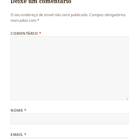
Deixe um comentário
O seu endereço de email não será publicado.
Campos obrigatórios
marcados com
*
COMENTÁRIO
*
NOME
*
EMAIL
*