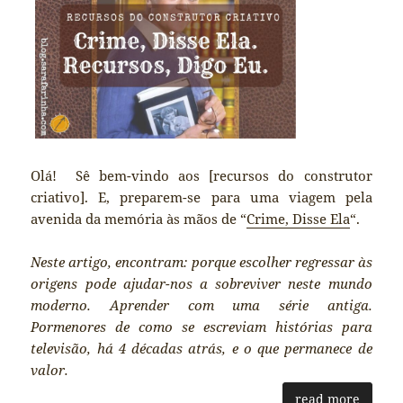
Olá! Sê bem-vindo aos [recursos do construtor
criativo]. E, preparem-se para uma viagem pela
avenida da memória às mãos de “
Crime, Disse Ela
“.
Neste artigo, encontram: porque escolher regressar às
origens pode ajudar-nos a sobreviver neste mundo
moderno. Aprender com uma série antiga.
Pormenores de como se escreviam histórias para
televisão, há 4 décadas atrás, e o que permanece de
valor.
read more