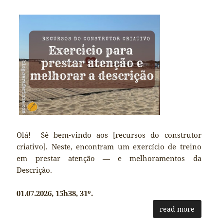
Olá! Sê bem-vindo aos [recursos do construtor
criativo]. Neste, encontram um exercício de treino
em prestar atenção — e melhoramentos da
Descrição.
01.07.2026, 15h38, 31º.
read more