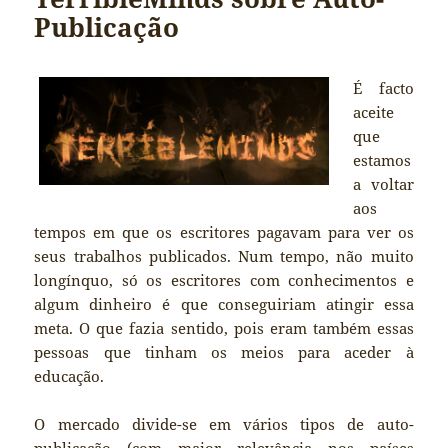
Publicação
É facto
aceite
que
estamos
a voltar
aos
tempos em que os escritores pagavam para ver os
seus trabalhos publicados. Num tempo, não muito
longínquo, só os escritores com conhecimentos e
algum dinheiro é que conseguiriam atingir essa
meta. O que fazia sentido, pois eram também essas
pessoas que tinham os meios para aceder à
educação.
O mercado divide-se em vários tipos de auto-
publicação (com maior relevância nos países