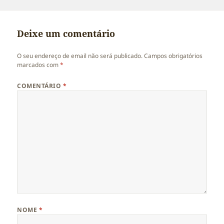
a
real
Deixe um comentário
O seu endereço de email não será publicado.
Campos obrigatórios
marcados com
*
COMENTÁRIO
*
NOME
*