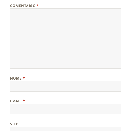
COMENTÁRIO
*
NOME
*
EMAIL
*
SITE