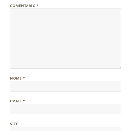
COMENTÁRIO
*
NOME
*
EMAIL
*
SITE