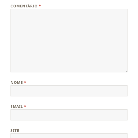
COMENTÁRIO
*
NOME
*
EMAIL
*
SITE