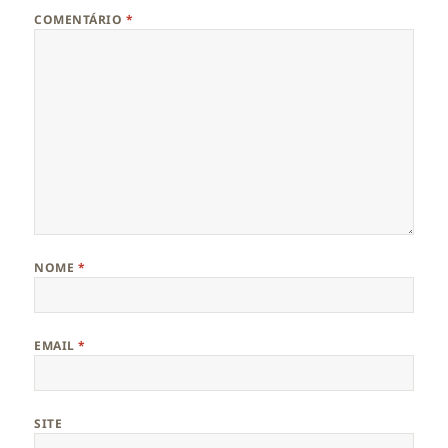
COMENTÁRIO
*
NOME
*
EMAIL
*
SITE