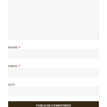
NOME
*
EMAIL
*
SITE