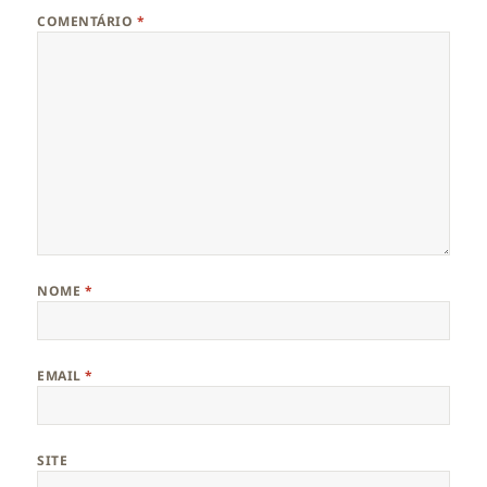
COMENTÁRIO
*
NOME
*
EMAIL
*
SITE