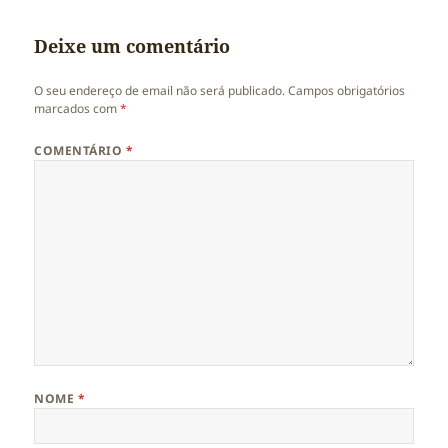
Deixe um comentário
O seu endereço de email não será publicado.
Campos obrigatórios
marcados com
*
COMENTÁRIO
*
NOME
*