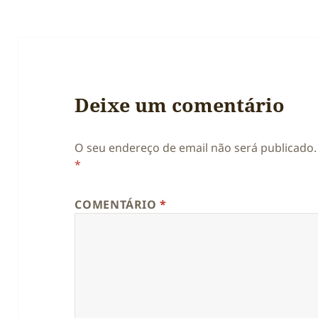
Deixe um comentário
O seu endereço de email não será publicado.
*
COMENTÁRIO
*