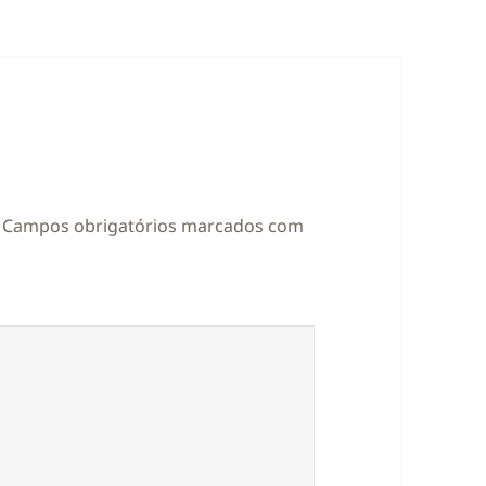
Campos obrigatórios marcados com