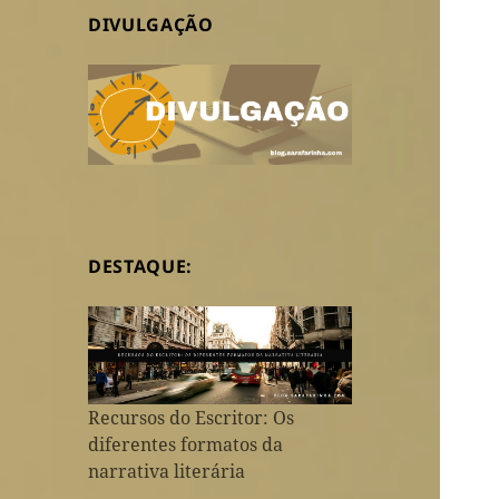
DIVULGAÇÃO
DESTAQUE:
Recursos do Escritor: Os
diferentes formatos da
narrativa literária