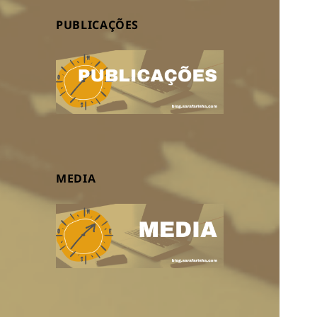
PUBLICAÇÕES
MEDIA