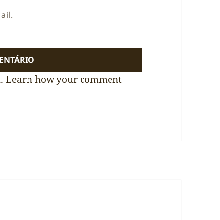
ail.
m.
Learn how your comment