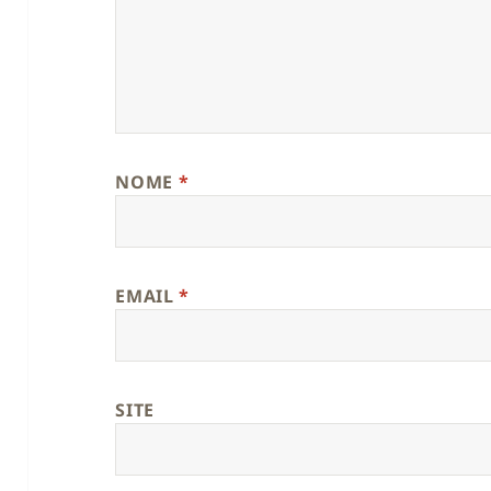
NOME
*
EMAIL
*
SITE