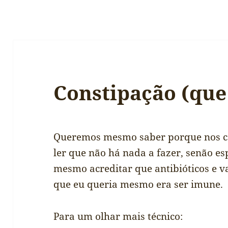
Constipação (que 
Queremos mesmo saber porque nos 
ler que não há nada a fazer, senão 
mesmo acreditar que antibióticos e
que eu queria mesmo era ser imune.
Para um olhar mais técnico: