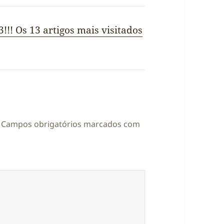
!!! Os 13 artigos mais visitados
Campos obrigatórios marcados com