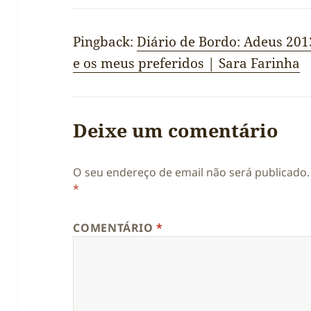
Pingback:
Diário de Bordo: Adeus 2013
e os meus preferidos | Sara Farinha
Deixe um comentário
O seu endereço de email não será publicado.
*
COMENTÁRIO
*