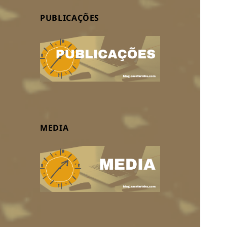
PUBLICAÇÕES
MEDIA