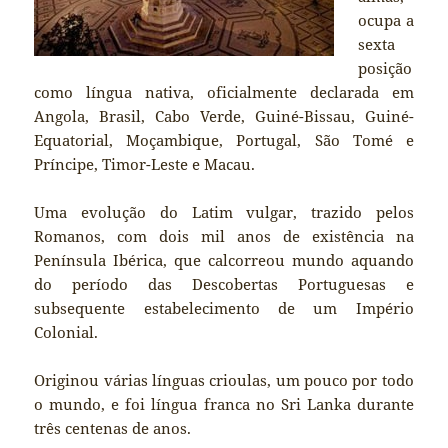
ocupa a
sexta
posição
como língua nativa, oficialmente declarada em
Angola, Brasil, Cabo Verde, Guiné-Bissau, Guiné-
Equatorial, Moçambique, Portugal, São Tomé e
Príncipe, Timor-Leste e Macau.
Uma evolução do Latim vulgar, trazido pelos
Romanos, com dois mil anos de existência na
Península Ibérica, que calcorreou mundo aquando
do período das Descobertas Portuguesas e
subsequente estabelecimento de um Império
Colonial.
Originou várias línguas crioulas, um pouco por todo
o mundo, e foi língua franca no Sri Lanka durante
três centenas de anos.