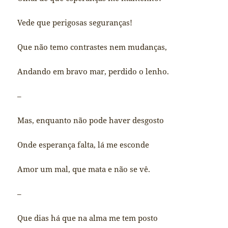
Vede que perigosas seguranças!
Que não temo contrastes nem mudanças,
Andando em bravo mar, perdido o lenho.
–
Mas, enquanto não pode haver desgosto
Onde esperança falta, lá me esconde
Amor um mal, que mata e não se vê.
–
Que dias há que na alma me tem posto