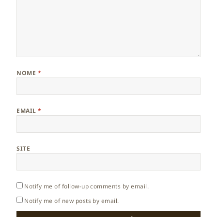
NOME
*
EMAIL
*
SITE
Notify me of follow-up comments by email.
Notify me of new posts by email.