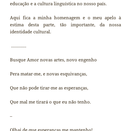
educação e a cultura linguística no nosso país.
Aqui fica a minha homenagem e o meu apelo à
estima desta parte, tão importante, da nossa
identidade cultural.
…………
Busque Amor novas artes, novo engenho
Pera matar-me, e novas esquivanças,
Que não pode tirar-me as esperanças,
Que mal me tirará o que eu não tenho.
–
Olhai de que esperanças me mantenho!