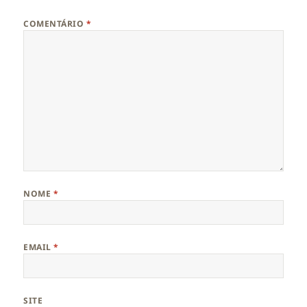
COMENTÁRIO
*
NOME
*
EMAIL
*
SITE