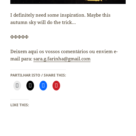
I definitely need some inspiration. Maybe this
autumn sky will do the trick…
ΦΦΦΦΦ
Deixem aqui os vossos comentários ou enviem e-
mail para:
sara.g.farinha@gmail.com
PARTILHAR ISTO / SHARE THIS:
LIKE THIS: