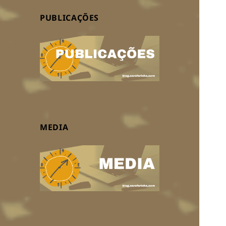
PUBLICAÇÕES
MEDIA