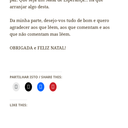
arranjar algo desta.
Da minha parte, desejo-vos tudo de bom e quero
agradecer aos que lêem, aos que comentam e aos
que não comentam mas lêem.
OBRIGADA e FELIZ NATAL!
PARTILHAR ISTO / SHARE THIS:
LIKE THIS: