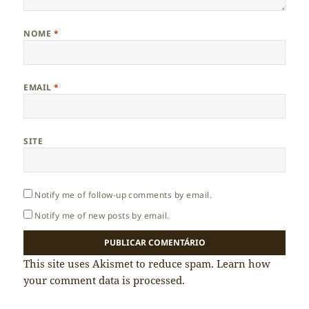
NOME
*
EMAIL
*
SITE
Notify me of follow-up comments by email.
Notify me of new posts by email.
This site uses Akismet to reduce spam.
Learn how
your comment data is processed.