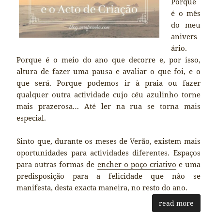
Porque
é o mês
do meu
anivers
ário.
Porque é o meio do ano que decorre e, por isso,
altura de fazer uma pausa e avaliar o que foi, e o
que será. Porque podemos ir à praia ou fazer
qualquer outra actividade cujo céu azulinho torne
mais prazerosa… Até ler na rua se torna mais
especial.
Sinto que, durante os meses de Verão, existem mais
oportunidades para actividades diferentes. Espaços
para outras formas de
encher o poço criativo
e uma
predisposição para a felicidade que não se
manifesta, desta exacta maneira, no resto do ano.
read more