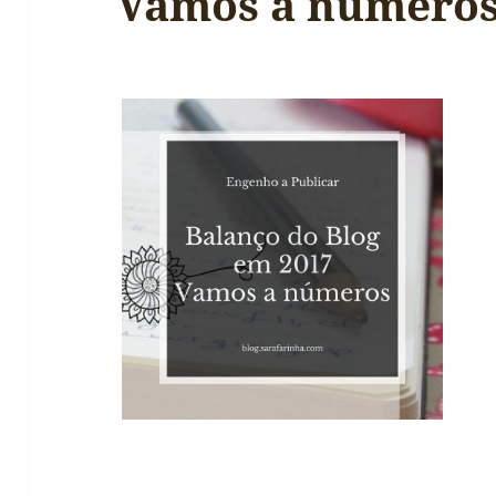
Vamos a número