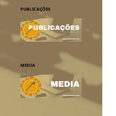
PUBLICAÇÕES
MEDIA