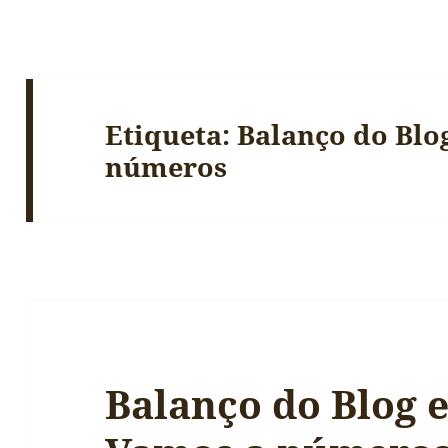
Etiqueta:
Balanço do Blo
números
Balanço do Blog 