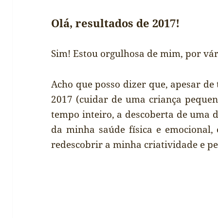
Olá, resultados de 2017!
Sim! Estou orgulhosa de mim, por vári
Acho que posso dizer que, apesar de
2017 (cuidar de uma criança pequena
tempo inteiro, a descoberta de uma 
da minha saúde física e emocional, 
redescobrir a minha criatividade e pe