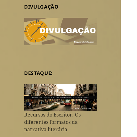
DIVULGAÇÃO
DESTAQUE:
Recursos do Escritor: Os
diferentes formatos da
narrativa literária