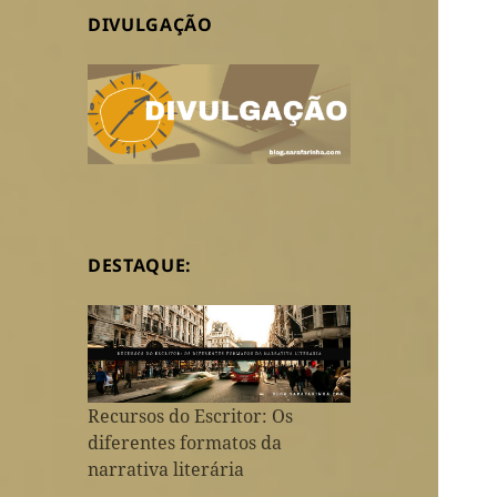
DIVULGAÇÃO
DESTAQUE:
Recursos do Escritor: Os
diferentes formatos da
narrativa literária