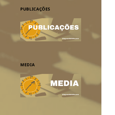
PUBLICAÇÕES
MEDIA