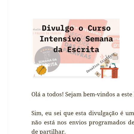
Olá a todos! Sejam bem-vindos a este 
Sim, eu sei que esta divulgação é u
não está nos envios programados de
de partilhar.