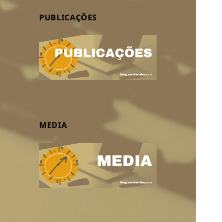
PUBLICAÇÕES
MEDIA