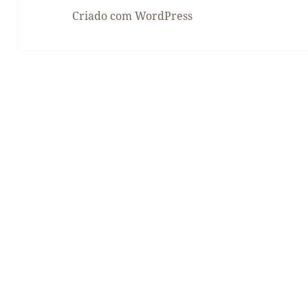
Criado com WordPress