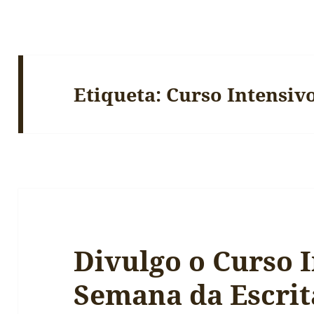
Etiqueta:
Curso Intensiv
Divulgo o Curso 
Semana da Escrit