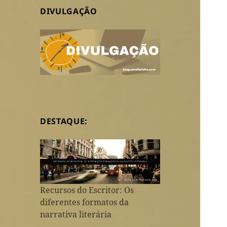
DIVULGAÇÃO
DESTAQUE:
Recursos do Escritor: Os
diferentes formatos da
narrativa literária