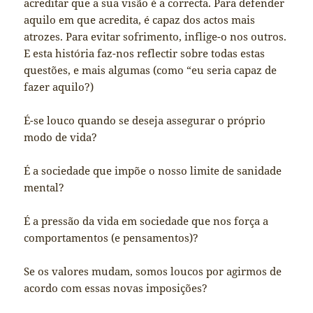
acreditar que a sua visão é a correcta. Para defender
aquilo em que acredita, é capaz dos actos mais
atrozes. Para evitar sofrimento, inflige-o nos outros.
E esta história faz-nos reflectir sobre todas estas
questões, e mais algumas (como “eu seria capaz de
fazer aquilo?)
É-se louco quando se deseja assegurar o próprio
modo de vida?
É a sociedade que impõe o nosso limite de sanidade
mental?
É a pressão da vida em sociedade que nos força a
comportamentos (e pensamentos)?
Se os valores mudam, somos loucos por agirmos de
acordo com essas novas imposições?