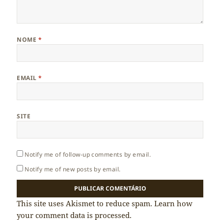
NOME
*
EMAIL
*
SITE
Notify me of follow-up comments by email.
Notify me of new posts by email.
This site uses Akismet to reduce spam.
Learn how
your comment data is processed.