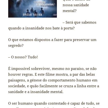
nossa sanidade
mental?
– Será que sabemos
quando a insanidade nos bate à porta?
O que estamos dispostos a fazer para preservar um
segredo?
– O nosso? Tudo!
É impossível sobreviver, mesmo no paraíso, se não
houver regras. E este filme mostra, a par das belas
paisagens, a génese do comportamento humano em
sociedade, e quão facilmente se cruza a linha entre a
sanidade e a insanidade mental.
O ser humano quando contestado é capaz de tudo, se