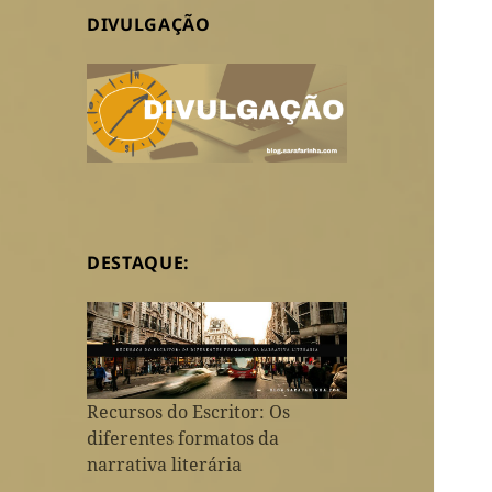
DIVULGAÇÃO
DESTAQUE:
Recursos do Escritor: Os
diferentes formatos da
narrativa literária