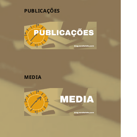
PUBLICAÇÕES
MEDIA