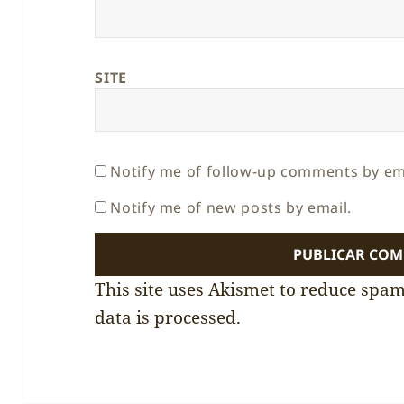
SITE
Notify me of follow-up comments by em
Notify me of new posts by email.
This site uses Akismet to reduce spa
data is processed.