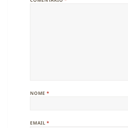
COMENTÁRIO
*
NOME
*
EMAIL
*