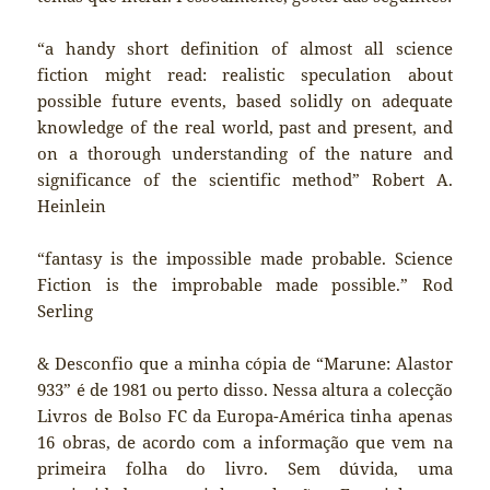
“a handy short definition of almost all science
fiction might read: realistic speculation about
possible future events, based solidly on adequate
knowledge of the real world, past and present, and
on a thorough understanding of the nature and
significance of the scientific method” Robert A.
Heinlein
“fantasy is the impossible made probable. Science
Fiction is the improbable made possible.” Rod
Serling
& Desconfio que a minha cópia de “Marune: Alastor
933” é de 1981 ou perto disso. Nessa altura a colecção
Livros de Bolso FC da Europa-América tinha apenas
16 obras, de acordo com a informação que vem na
primeira folha do livro. Sem dúvida, uma