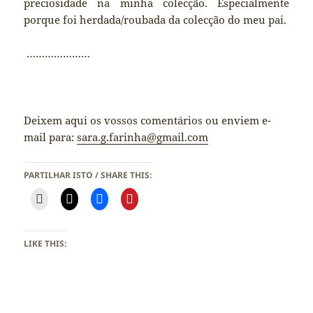
preciosidade na minha colecção. Especialmente
porque foi herdada/roubada da colecção do meu pai.
…………………
Deixem aqui os vossos comentários ou enviem e-
mail para:
sara.g.farinha@gmail.com
PARTILHAR ISTO / SHARE THIS:
LIKE THIS: