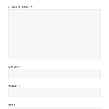
COMENTÁRIO
*
NOME
*
EMAIL
*
SITE