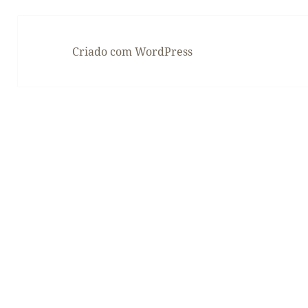
Criado com WordPress