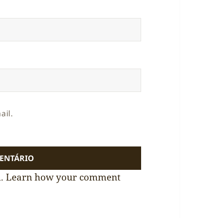
ail.
m.
Learn how your comment