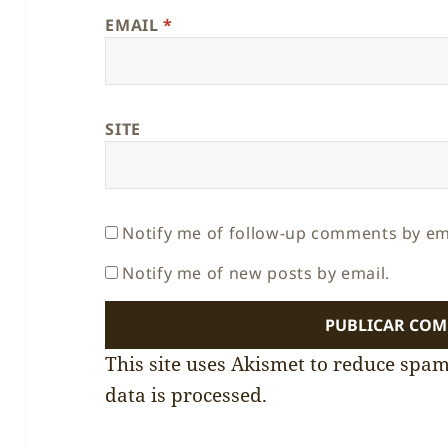
EMAIL
*
SITE
Notify me of follow-up comments by em
Notify me of new posts by email.
This site uses Akismet to reduce spa
data is processed.