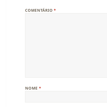
COMENTÁRIO
*
NOME
*