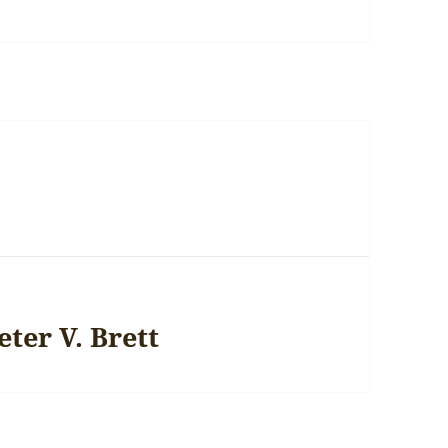
ter V. Brett