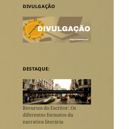
DIVULGAÇÃO
DESTAQUE:
Recursos do Escritor: Os
diferentes formatos da
narrativa literária