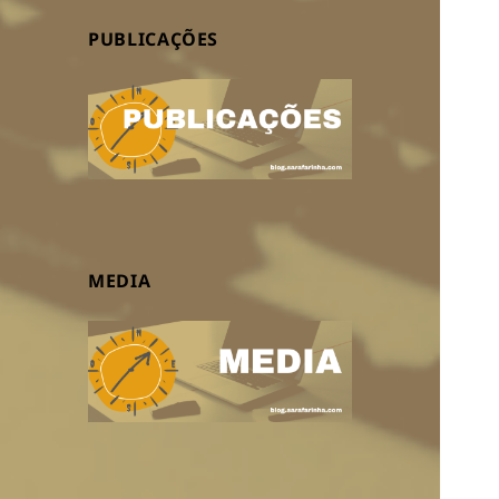
PUBLICAÇÕES
MEDIA