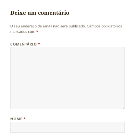
Deixe um comentário
O seu endereço de email não será publicado.
Campos obrigatórios
marcados com
*
COMENTÁRIO
*
NOME
*