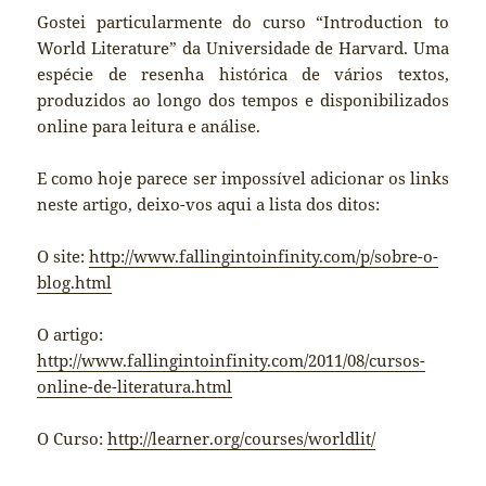
Gostei particularmente do curso “Introduction to
World Literature” da Universidade de Harvard. Uma
espécie de resenha histórica de vários textos,
produzidos ao longo dos tempos e disponibilizados
online para leitura e análise.
E como hoje parece ser impossível adicionar os links
neste artigo, deixo-vos aqui a lista dos ditos:
O site:
http://www.fallingintoinfinity.com/p/sobre-o-
blog.html
O artigo:
http://www.fallingintoinfinity.com/2011/08/cursos-
online-de-literatura.html
O Curso:
http://learner.org/courses/worldlit/