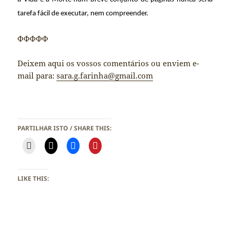
tarefa fácil de executar, nem compreender.
ΦΦΦΦΦ
Deixem aqui os vossos comentários ou enviem e-
mail para:
sara.g.farinha@gmail.com
PARTILHAR ISTO / SHARE THIS:
LIKE THIS: