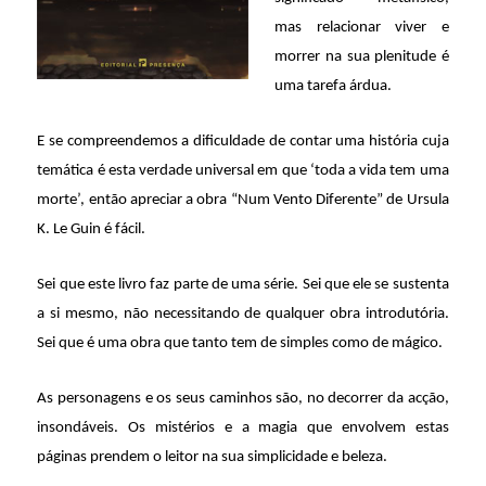
mas relacionar viver e
morrer na sua plenitude é
uma tarefa árdua.
E se compreendemos a dificuldade de contar uma história cuja
temática é esta verdade universal em que ‘toda a vida tem uma
morte’, então apreciar a obra “Num Vento Diferente” de Ursula
K. Le Guin é fácil.
Sei que este livro faz parte de uma série. Sei que ele se sustenta
a si mesmo, não necessitando de qualquer obra introdutória.
Sei que é uma obra que tanto tem de simples como de mágico.
As personagens e os seus caminhos são, no decorrer da acção,
insondáveis. Os mistérios e a magia que envolvem estas
páginas prendem o leitor na sua simplicidade e beleza.