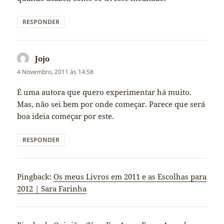
RESPONDER
Jojo
diz:
4 Novembro, 2011 às 14:58
É uma autora que quero experimentar há muito.
Mas, não sei bem por onde começar. Parece que será
boa ideia começar por este.
RESPONDER
Pingback:
Os meus Livros em 2011 e as Escolhas para
2012 | Sara Farinha