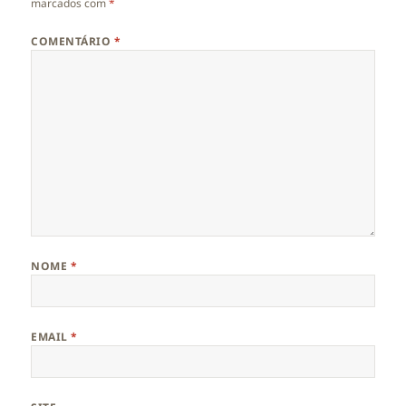
marcados com
*
COMENTÁRIO
*
NOME
*
EMAIL
*