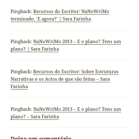
Pingback:
Recursos do Escritor: NaNoWriMo
terminado. ‘E agora?’ | Sara Farinha
Pingback:
NaNoWriMo 2013 – E o plano? Tens um
plano? | Sara Farinha
Pingback:
Recursos do Escritor: Sobre Estruturas
Narrativas e os Actos de que são feitas – Sara
Farinha
Pingback:
NaNoWriMo 2013 – E o plano? Tens um
plano? – Sara Farinha
Deixe um comentário