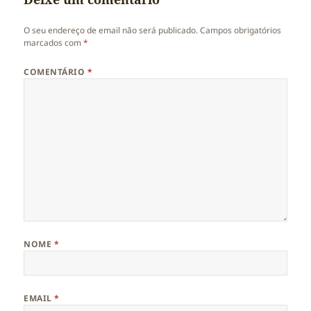
O seu endereço de email não será publicado.
Campos obrigatórios
marcados com
*
COMENTÁRIO
*
NOME
*
EMAIL
*