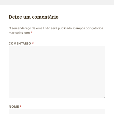
Deixe um comentário
O seu endereço de email não será publicado.
Campos obrigatórios
marcados com
*
COMENTÁRIO
*
NOME
*