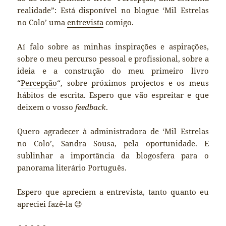
realidade”: Está disponível no blogue ‘Mil Estrelas
no Colo’ uma
entrevista
comigo.
Aí falo sobre as minhas inspirações e aspirações,
sobre o meu percurso pessoal e profissional, sobre a
ideia e a construção do meu primeiro livro
“
Percepção
“, sobre próximos projectos e os meus
hábitos de escrita. Espero que vão espreitar e que
deixem o vosso
feedback
.
Quero agradecer à administradora de ‘Mil Estrelas
no Colo’, Sandra Sousa, pela oportunidade. E
sublinhar a importância da blogosfera para o
panorama literário Português.
Espero que apreciem a entrevista, tanto quanto eu
apreciei fazê-la 😉