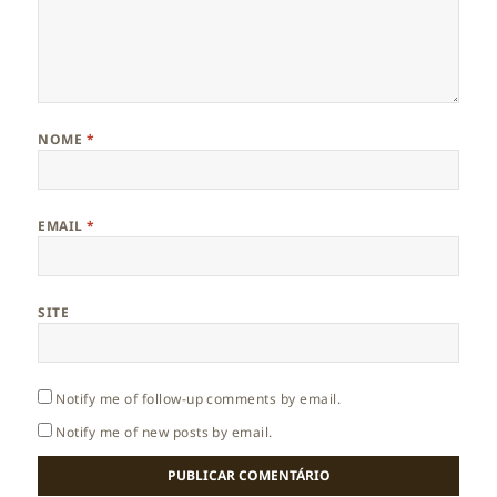
NOME
*
EMAIL
*
SITE
Notify me of follow-up comments by email.
Notify me of new posts by email.