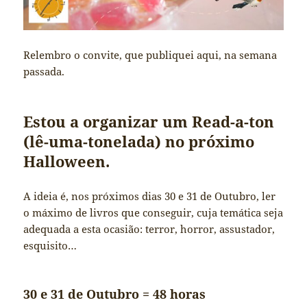
Relembro o convite, que publiquei aqui, na semana
passada.
Estou a organizar um Read-a-ton
(lê-uma-tonelada) no próximo
Halloween.
A ideia é, nos próximos dias 30 e 31 de Outubro, ler
o máximo de livros que conseguir, cuja temática seja
adequada a esta ocasião: terror, horror, assustador,
esquisito…
30 e 31 de Outubro = 48 horas