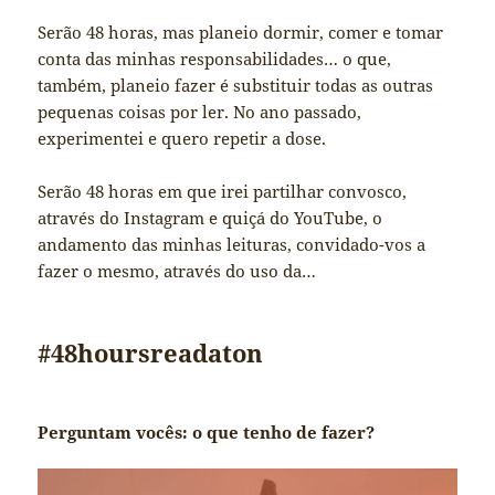
Serão 48 horas, mas planeio dormir, comer e tomar
conta das minhas responsabilidades… o que,
também, planeio fazer é substituir todas as outras
pequenas coisas por ler. No ano passado,
experimentei e quero repetir a dose.
Serão 48 horas em que irei partilhar convosco,
através do Instagram e quiçá do YouTube, o
andamento das minhas leituras, convidado-vos a
fazer o mesmo, através do uso da…
#48hoursreadaton
Perguntam vocês: o que tenho de fazer?