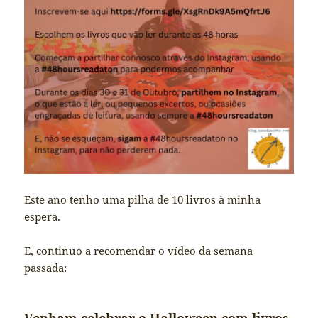
Este ano tenho uma pilha de 10 livros à minha
espera.
E, continuo a recomendar o vídeo da semana
passada: