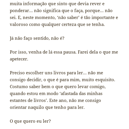
muita informação que sinto que devia rever e
ponderar… não significa que o faça, porque… não
sei. E, neste momento, ‘não saber’ é tão importante e
valoroso como qualquer certeza que se tenha.
Já não faço sentido, não é?
Por isso, venha de lá essa pausa. Farei dela o que me
apetecer.
Preciso escolher uns livros para ler… não me
consigo decidir, o que é para mim, muito esquisito.
Costumo saber bem o que quero levar comigo,
quando estou em modo ‘afastada das minhas
estantes de livros’. Este ano, não me consigo
orientar naquilo que tenho para ler.
O que quero eu ler?