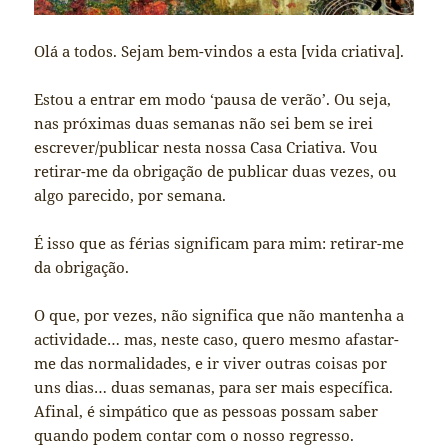
Olá a todos. Sejam bem-vindos a esta [vida criativa].
Estou a entrar em modo ‘pausa de verão’. Ou seja,
nas próximas duas semanas não sei bem se irei
escrever/publicar nesta nossa Casa Criativa. Vou
retirar-me da obrigação de publicar duas vezes, ou
algo parecido, por semana.
É isso que as férias significam para mim: retirar-me
da obrigação.
O que, por vezes, não significa que não mantenha a
actividade… mas, neste caso, quero mesmo afastar-
me das normalidades, e ir viver outras coisas por
uns dias… duas semanas, para ser mais específica.
Afinal, é simpático que as pessoas possam saber
quando podem contar com o nosso regresso.