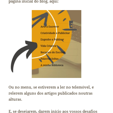
página inicial do blog, aqui:
Ou no menu, se estiverem a ler no telemóvel, e
relerem alguns dos artigos publicados noutras
alturas.
E, se desejarem, darem início aos vossos desafios