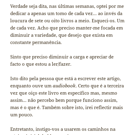
Verdade seja dita, nas últimas semanas, optei por me
dedicar a apenas um tomo de cada vez… ao invés da
loucura de sete ou oito livros a meio. Esqueci-os. Um
de cada vez. Acho que preciso manter-me focada em
diminuir a variedade, que desejo que exista em
constante permanência.
Sinto que preciso diminuir a carga e apreciar de
facto o que estou a ler/fazer.
Isto dito pela pessoa que está a escrever este artigo,
enquanto ouve um
audiobook
. Certo que é a terceira
vez que oiço este livro em específico mas, mesmo
assim… não percebo bem porque funciono assim,
mas é o que é. Também sobre isto, irei reflectir mais
um pouco.
Entretanto, instigo-vos a usarem os caminhos na