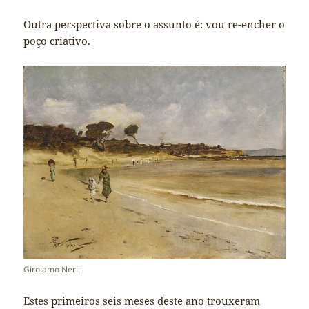
Outra perspectiva sobre o assunto é: vou re-encher o
poço criativo.
Girolamo Nerli
Estes primeiros seis meses deste ano trouxeram