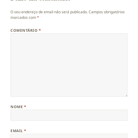
O seu endereço de email não será publicado.
Campos obrigatórios
marcados com
*
COMENTÁRIO
*
NOME
*
EMAIL
*