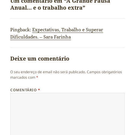
Um comentário em “A Grande Pausa
Anual… e o trabalho extra”
Pingback:
Expectativas, Trabalho e Superar
Dificuldades. – Sara Farinha
Deixe um comentário
O seu endereço de email não será publicado.
Campos obrigatórios
marcados com
*
COMENTÁRIO
*