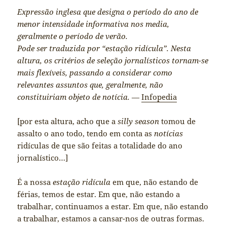
Expressão inglesa que designa o período do ano de
menor intensidade informativa nos media,
geralmente o período de verão.
Pode ser traduzida por “estação ridícula”. Nesta
altura, os critérios de seleção jornalísticos tornam-se
mais flexíveis, passando a considerar como
relevantes assuntos que, geralmente, não
constituiriam objeto de notícia.
—
Infopedia
[por esta altura, acho que a
silly season
tomou de
assalto o ano todo, tendo em conta as
notícias
ridículas de que são feitas a totalidade do ano
jornalístico…]
É a nossa
estação ridícula
em que, não estando de
férias, temos de estar. Em que, não estando a
trabalhar, continuamos a estar. Em que, não estando
a trabalhar, estamos a cansar-nos de outras formas.