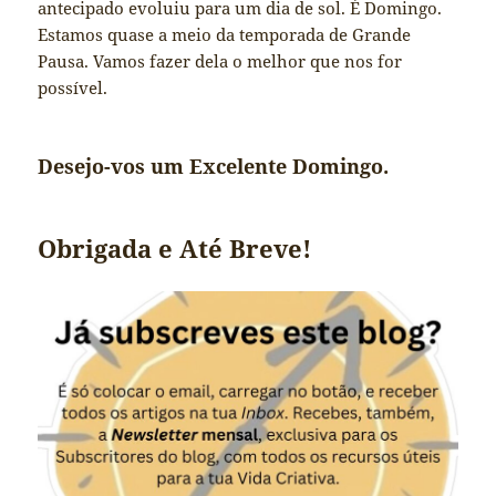
antecipado evoluiu para um dia de sol. É Domingo.
Estamos quase a meio da temporada de Grande
Pausa. Vamos fazer dela o melhor que nos for
possível.
Desejo-vos um Excelente Domingo.
Obrigada e Até Breve!