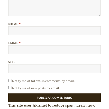
NOME
*
EMAIL
*
SITE
Notify me of follow-up comments by email.
Notify me of new posts by email.
This site uses Akismet to reduce spam.
Learn how