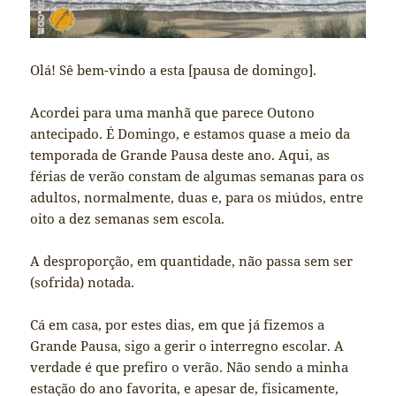
Olá! Sê bem-vindo a esta [pausa de domingo].
Acordei para uma manhã que parece Outono
antecipado. É Domingo, e estamos quase a meio da
temporada de Grande Pausa deste ano. Aqui, as
férias de verão constam de algumas semanas para os
adultos, normalmente, duas e, para os miúdos, entre
oito a dez semanas sem escola.
A desproporção, em quantidade, não passa sem ser
(sofrida) notada.
Cá em casa, por estes dias, em que já fizemos a
Grande Pausa, sigo a gerir o interregno escolar. A
verdade é que prefiro o verão. Não sendo a minha
estação do ano favorita, e apesar de, fisicamente,