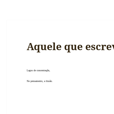
Aquele que escre
Lagos de concentração,
No pensamento, a ilusão.