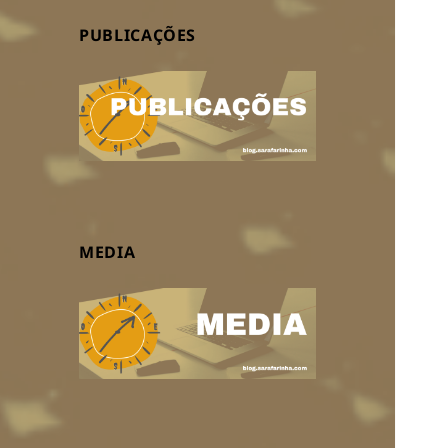
PUBLICAÇÕES
MEDIA