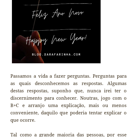
Passamos a vida a fazer perguntas. Perguntas para
as quais desconhecemos as respostas. Algumas
destas respostas, suponho que, nunca irei ter o
discernimento para conhecer. Noutras, jogo com o
B+C e arranjo uma explicação, mais ou menos
conveniente, daquilo que poderia tentar explicar o
que ocorre.
Tal como a grande maioria das pessoas, por esse