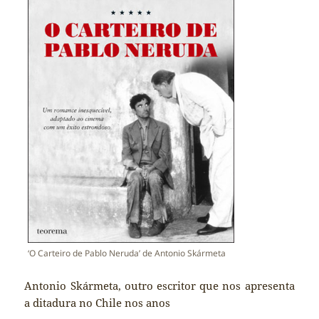
‘O Carteiro de Pablo Neruda’ de Antonio Skármeta
Antonio Skármeta, outro escritor que nos apresenta
a ditadura no Chile nos anos