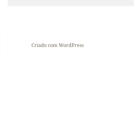
Criado com WordPress