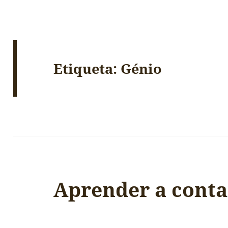
Etiqueta:
Génio
Aprender a conta