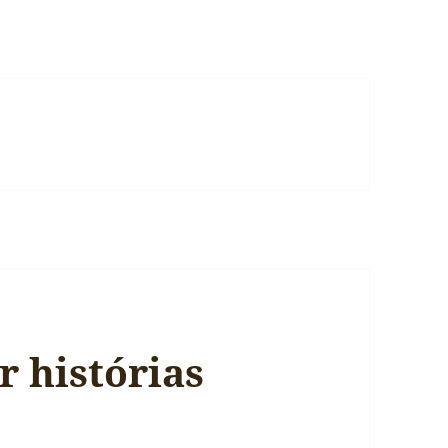
r histórias