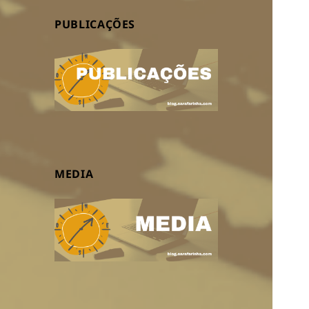
PUBLICAÇÕES
MEDIA