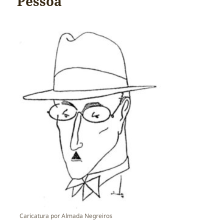
Pessoa
Caricatura por Almada Negreiros