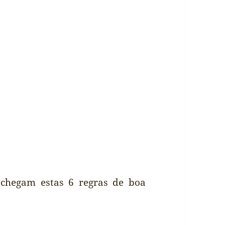
, chegam estas 6 regras de boa