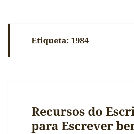
Etiqueta:
1984
Recursos do Escri
para Escrever be