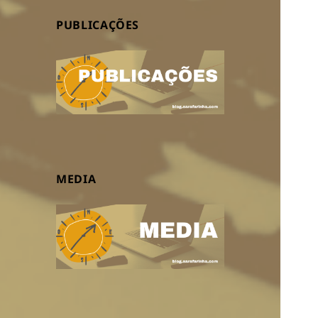
PUBLICAÇÕES
MEDIA