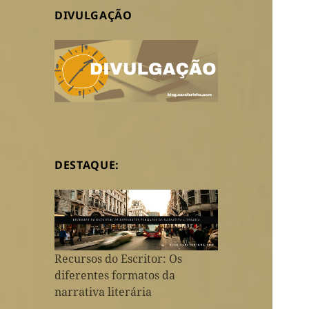
DIVULGAÇÃO
DESTAQUE:
Recursos do Escritor: Os
diferentes formatos da
narrativa literária