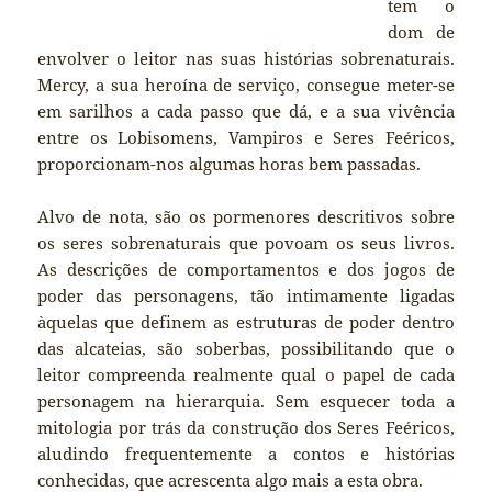
tem o
dom de
envolver o leitor nas suas histórias sobrenaturais.
Mercy, a sua heroína de serviço, consegue meter-se
em sarilhos a cada passo que dá, e a sua vivência
entre os Lobisomens, Vampiros e Seres Feéricos,
proporcionam-nos algumas horas bem passadas.
Alvo de nota, são os pormenores descritivos sobre
os seres sobrenaturais que povoam os seus livros.
As descrições de comportamentos e dos jogos de
poder das personagens, tão intimamente ligadas
àquelas que definem as estruturas de poder dentro
das alcateias, são soberbas, possibilitando que o
leitor compreenda realmente qual o papel de cada
personagem na hierarquia. Sem esquecer toda a
mitologia por trás da construção dos Seres Feéricos,
aludindo frequentemente a contos e histórias
conhecidas, que acrescenta algo mais a esta obra.