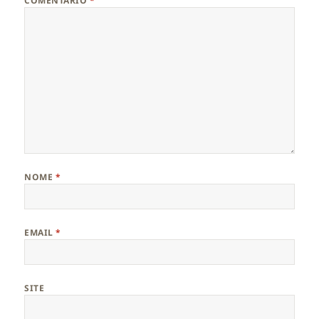
COMENTÁRIO
*
NOME
*
EMAIL
*
SITE