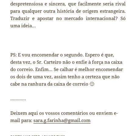
despretensiosa e sincera, que facilmente seria rival
para qualquer outra história de origem estrangeira.
Traduzir e apostar no mercado internacional? Só
uma ideia…
PS: E vou encomendar o segundo. Espero é que,
desta vez, o Sr. Carteiro não o enfie à força na caixa
do correio. Enfim… Se calhar é melhor encomendar
os dois de uma vez, assim tenho a certeza que não
cabe na ranhura da caixa de correio 🙂
…………
Deixem aqui os vossos comentários ou enviem e-
mail para:
sara.g.farinha@gmail.com