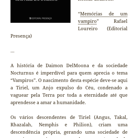
“
Memórias de um
vampiro
” Rafael
Loureiro (Editorial
Presença)
…
A história de Daimon DelMoona e da sociedade
Nocturnus é imperdível para quem aprecia o tema
“Vampiros”. O nascimento desta espécie deve-se aqui
a Tiriel, um Anjo expulso do Céu, condenado a
vaguear pela Terra por toda a eternidade até que
aprendesse a amar a humanidade.
Os vários descendentes de Tiriel (Angus, Takal,
Rhazalah, Nemphis e Philion), criam uma
descendência própria, gerando uma sociedade de