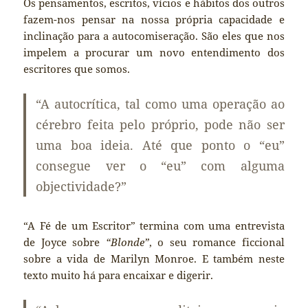
Os pensamentos, escritos, vícios e hábitos dos outros
fazem-nos pensar na nossa própria capacidade e
inclinação para a autocomiseração. São eles que nos
impelem a procurar um novo entendimento dos
escritores que somos.
“A autocrítica, tal como uma operação ao
cérebro feita pelo próprio, pode não ser
uma boa ideia. Até que ponto o “eu”
consegue ver o “eu” com alguma
objectividade?”
“A Fé de um Escritor” termina com uma entrevista
de Joyce sobre
“Blonde”
, o seu romance ficcional
sobre a vida de Marilyn Monroe. E também neste
texto muito há para encaixar e digerir.