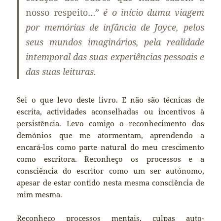
nosso respeito…”
é o início duma viagem
por memórias de infância de Joyce, pelos
seus mundos imaginários, pela realidade
intemporal das suas experiências pessoais e
das suas leituras.
Sei o que levo deste livro. E não são técnicas de
escrita, actividades aconselhadas ou incentivos à
persistência. Levo comigo o reconhecimento dos
demónios que me atormentam, aprendendo a
encará-los como parte natural do meu crescimento
como escritora. Reconheço os processos e a
consciência do escritor como um ser autónomo,
apesar de estar contido nesta mesma consciência de
mim mesma.
Reconheço processos mentais, culpas auto-