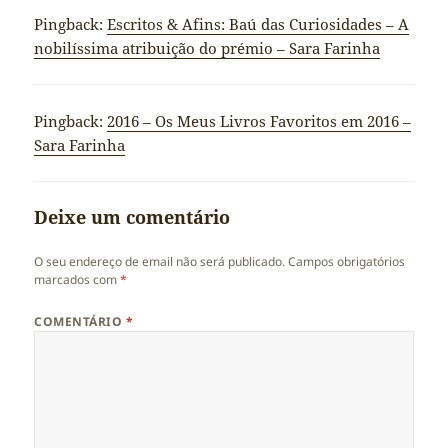
Pingback:
Escritos & Afins: Baú das Curiosidades – A
nobilíssima atribuição do prémio – Sara Farinha
Pingback:
2016 – Os Meus Livros Favoritos em 2016 –
Sara Farinha
Deixe um comentário
O seu endereço de email não será publicado.
Campos obrigatórios
marcados com
*
COMENTÁRIO
*