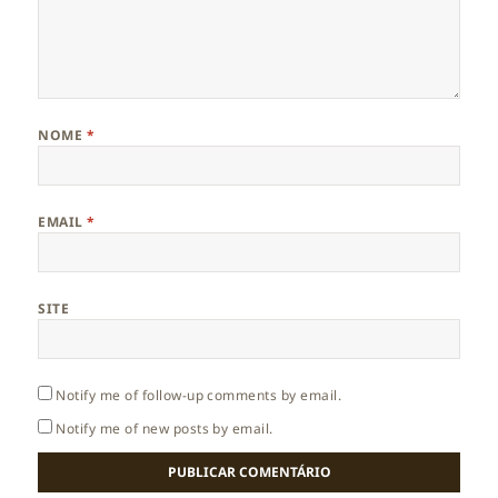
NOME
*
EMAIL
*
SITE
Notify me of follow-up comments by email.
Notify me of new posts by email.