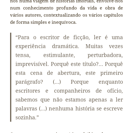
nos numa viagem de histórias imortais, envolve-nos
num conhecimento profundo da vida e obra de
vários autores, contextualizando os vários capítulos
de forma simples e inequívoca.
“Para o escritor de ficção, ler é uma
experiência dramática. Muitas vezes
tensa, estimulante, perturbadora,
imprevisível. Porquê este título?… Porquê
esta cena de abertura, este primeiro
parágrafo? (…) Porque enquanto
escritores e companheiros de ofício,
sabemos que não estamos apenas a ler
palavras (…) nenhuma história se escreve
sozinha.”