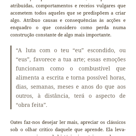
atribuídas, comportamentos e receios vulgares que
acometem todos aqueles que se predispõem a criar
algo. Atribuo causas e consequências às acções e
enquadro o que considero como perda numa
construção constante de algo mais importante.
“A luta com o teu “eu” escondido, ou
“eus”, favorece a tua arte; essas emoções
funcionam como o combustível que
alimenta a escrita e torna possível horas,
dias, semanas, meses e anos do que aos
outros, à distância, terá o aspecto de
“obra feita”.
Oates faz-nos desejar ler mais, apreciar os clássicos
sob o olhar crítico daquele que aprende. Ela leva-