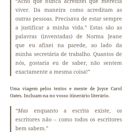
“Acho que nunca acreditei que merecia
viver. Da maneira como acreditam as
outras pessoas. Precisava de estar sempre
a justificar a minha vida.” Estas são as
palavras (inventadas) de Norma Jeane
que eu afixei na parede, ao lado da
minha secretária de trabalho. Quantos de
nós, gostaria eu de saber, não sentem
exactamente a mesma coisa!”
Uma viagem pelos textos e mente de Joyce Carol
Oates. Incluam-na no vosso itinerário literário.
“Mas
enquanto a escrita existe, os
escritores não – como todos os escritores
bem sabem.”