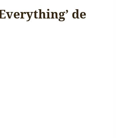
Everything’ de