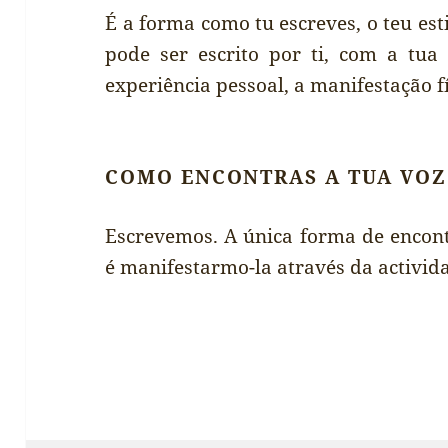
É a forma como tu escreves, o teu est
pode ser escrito por ti, com a tu
experiência pessoal, a manifestação f
COMO ENCONTRAS A TUA VOZ
Escrevemos. A única forma de encont
é manifestarmo-la através da activida