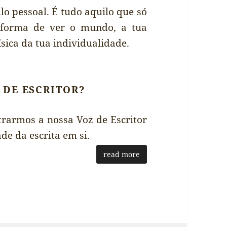
ilo pessoal. É tudo aquilo que só
a forma de ver o mundo, a tua
ísica da tua individualidade.
 DE ESCRITOR?
rarmos a nossa Voz de Escritor
de da escrita em si.
read more