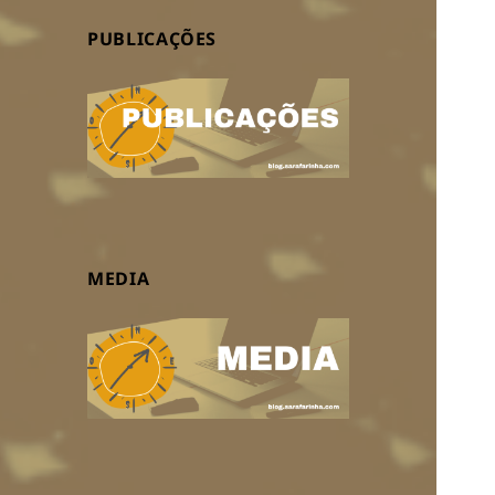
PUBLICAÇÕES
MEDIA