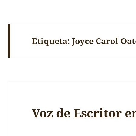
Etiqueta:
Joyce Carol Oat
Voz de Escritor e