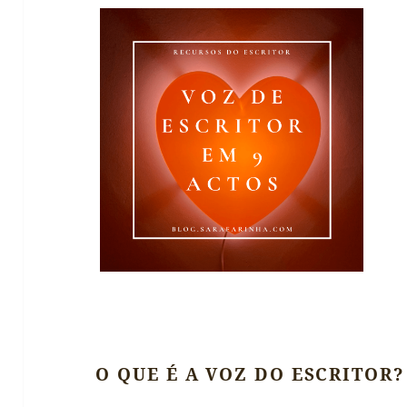
O QUE É A VOZ DO ESCRITOR?