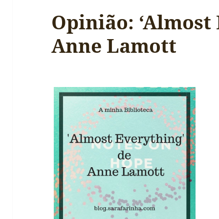
Opinião: ‘Almost 
Anne Lamott