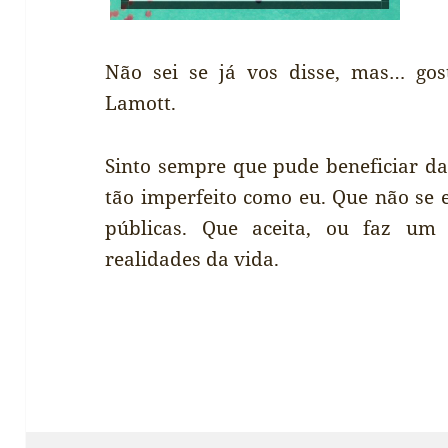
Não sei se já vos disse, mas… gos
Lamott.
Sinto sempre que pude beneficiar da
tão imperfeito como eu. Que não se 
públicas. Que aceita, ou faz u
realidades da vida.