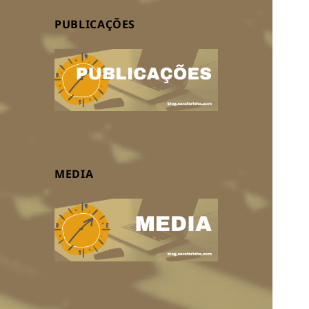
PUBLICAÇÕES
MEDIA