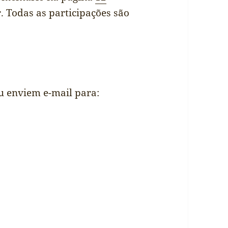
. Todas as participações são
u enviem e-mail para: