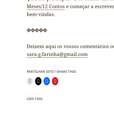
Meses/12 Contos
e começar a escrever
bem-vindas.
ΦΦΦΦΦ
Deixem aqui os vossos comentários o
sara.g.farinha@gmail.com
PARTILHAR ISTO / SHARE THIS:
LIKE THIS: