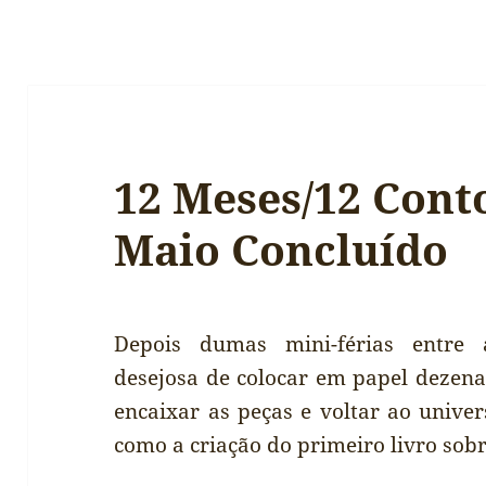
12 Meses/12 Cont
Maio Concluído
Depois dumas mini-férias entre 
desejosa de colocar em papel dezena
encaixar as peças e voltar ao univer
como a criação do primeiro livro sobr