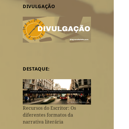
DIVULGAÇÃO
DESTAQUE:
Recursos do Escritor: Os
diferentes formatos da
narrativa literária