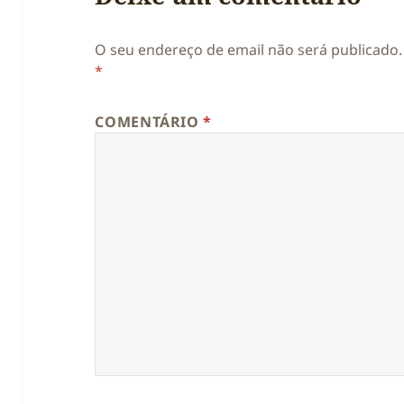
O seu endereço de email não será publicado.
*
COMENTÁRIO
*