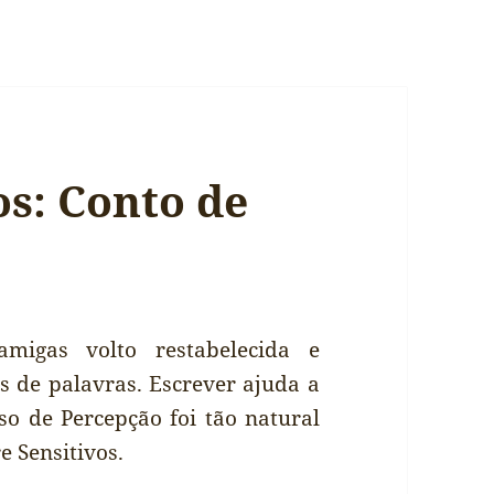
os: Conto de
amigas volto restabelecida e
s de palavras. Escrever ajuda a
so de Percepção foi tão natural
e Sensitivos.