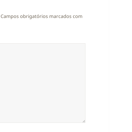
Campos obrigatórios marcados com