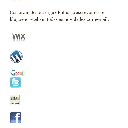
Gostaram deste artigo? Então subscrevam este
blogue e recebam todas as novidades por e-mail.