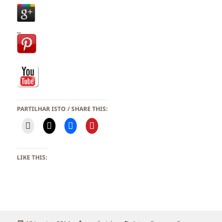
PARTILHAR ISTO / SHARE THIS:
LIKE THIS: