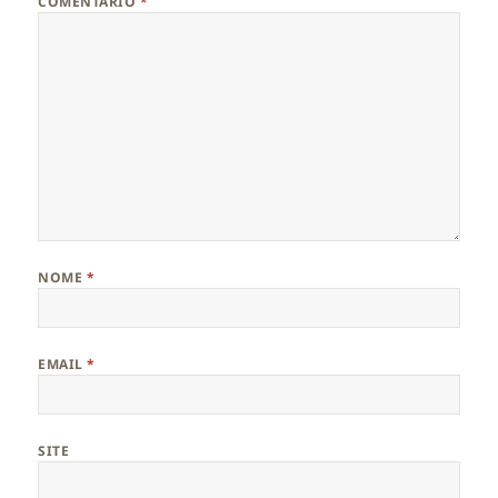
COMENTÁRIO
*
NOME
*
EMAIL
*
SITE