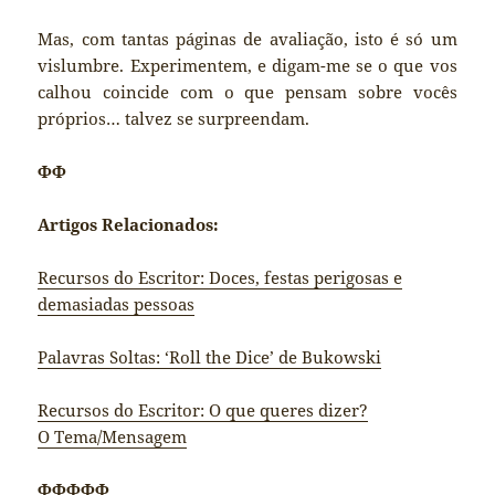
Mas, com tantas páginas de avaliação, isto é só um
vislumbre. Experimentem, e digam-me se o que vos
calhou coincide com o que pensam sobre vocês
próprios… talvez se surpreendam.
ΦΦ
Artigos Relacionados:
Recursos do Escritor: Doces, festas perigosas e
demasiadas pessoas
Palavras Soltas: ‘Roll the Dice’ de Bukowski
Recursos do Escritor: O que queres dizer?
O Tema/Mensagem
ΦΦΦΦΦ