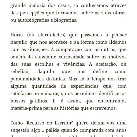
grande maioria dos casos, só conhecemos através
das percepções que formamos sobre as suas obras,
ou autobiografias e biografias.
Horas (ou eternidades) que passamos a pensar
naquilo que nos acontece e na forma como lidamos
com as situações. A comparação com os outros, que
advém da constante curiosidade sobre os motivos
das suas escolhas e vivências. A aceitação, ou
rebelião, daquilo que nos define como
personalidades distintas. Mas só o tempo nos traz
alguma quantidade de experiências que, com
satisfação ou embaraço, nos permitem identificar os
nossos gatilhos. E, é assim, que encontramos
matéria-prima para as histórias que escrevemos.
Como ‘Recurso do Escritor’ quero deixar-vos uma
sugestão algo… pálida quando comparada com anos