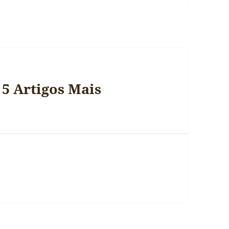
 5 Artigos Mais