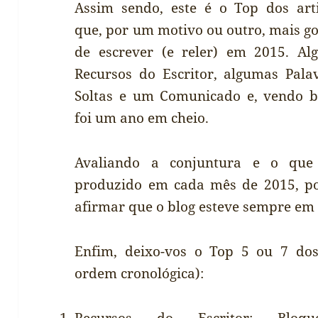
Assim sendo, este é o Top dos art
que, por um motivo ou outro, mais go
de escrever (e reler) em 2015. Al
Recursos do Escritor, algumas Pala
Soltas e um Comunicado e, vendo 
foi um ano em cheio.
Avaliando a conjuntura e o que 
produzido em cada mês de 2015, p
afirmar que o blog esteve sempre em
Enfim, deixo-vos o Top 5 ou 7 dos
ordem cronológica):