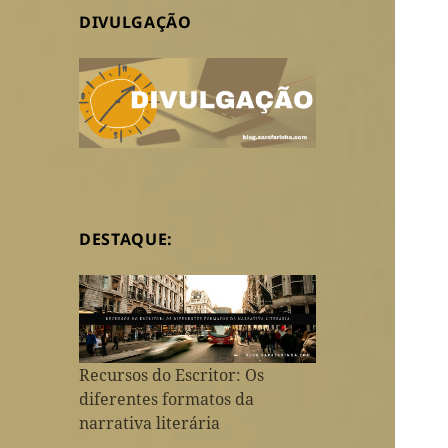
DIVULGAÇÃO
DESTAQUE:
Recursos do Escritor: Os
diferentes formatos da
narrativa literária