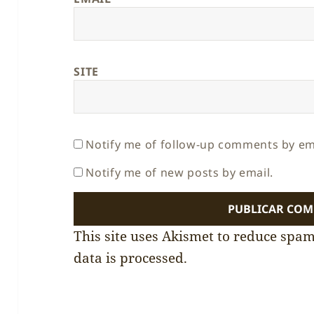
SITE
Notify me of follow-up comments by em
Notify me of new posts by email.
This site uses Akismet to reduce spa
data is processed.