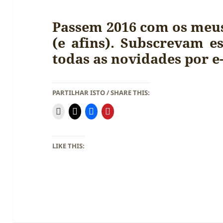
Passem 2016 com os meus
(e afins). Subscrevam e
todas as novidades por e
PARTILHAR ISTO / SHARE THIS:
LIKE THIS: