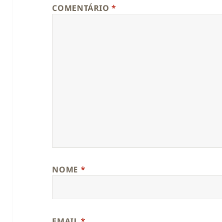
COMENTÁRIO
*
NOME
*
EMAIL
*