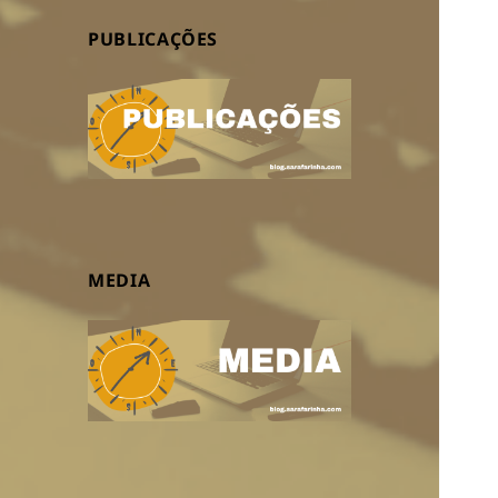
PUBLICAÇÕES
MEDIA