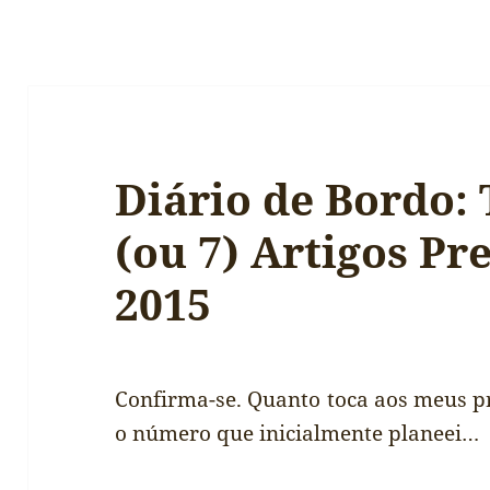
Diário de Bordo:
(ou 7) Artigos Pr
2015
Confirma-se. Quanto toca aos meus p
o número
que inicialmente planeei…