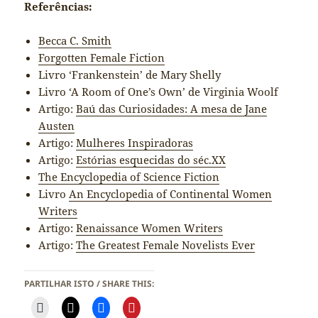
Referências:
Becca C. Smith
Forgotten Female Fiction
Livro ‘Frankenstein’ de Mary Shelly
Livro ‘A Room of One’s Own’ de Virginia Woolf
Artigo:
Baú das Curiosidades: A mesa de Jane
Austen
Artigo:
Mulheres Inspiradoras
Artigo:
Estórias esquecidas do séc.XX
The Encyclopedia of Science Fiction
Livro
An Encyclopedia of Continental Women
Writers
Artigo:
Renaissance Women Writers
Artigo:
The Greatest Female Novelists Ever
PARTILHAR ISTO / SHARE THIS: