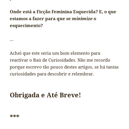
Onde está a Ficção Feminina Esquecida? E, o que
estamos a fazer para que se
minimize
o
esquecimento?
…
Achei que este seria um bom elemento para
reactivar o Baú de Curiosidades. Não me recordo
porque escrevo tão pouco destes artigos, se há tantas
curiosidades para descobrir e relembrar.
Obrigada e Até Breve!
***