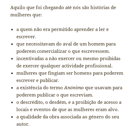
Aquilo que foi chegando até nós são histórias de
mulheres que:
a quem não era permitido aprender a ler e
escrever.
que necessitavam do aval de um homem para
poderem comercializar o que escrevessem.
incentivadas a não exercer ou mesmo proibidas
de exercer qualquer actividade profissional.
mulheres que fingiam ser homens para poderem
escrever e publicar.
a existência do termo
Anónimo
que usavam para
poderem publicar o que escreviam.
o descrédito, o desdém, e a proibição de acesso a
locais e eventos de que as mulheres eram alvo.
a qualidade da obra associada ao género do seu
autor.