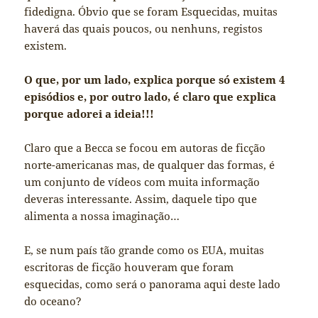
fidedigna. Óbvio que se foram Esquecidas, muitas
haverá das quais poucos, ou nenhuns, registos
existem.
O que, por um lado, explica porque só existem 4
episódios e, por outro lado, é claro que explica
porque adorei a ideia!!!
Claro que a Becca se focou em autoras de ficção
norte-americanas mas, de qualquer das formas, é
um conjunto de vídeos com muita informação
deveras interessante. Assim, daquele tipo que
alimenta a nossa imaginação…
E, se num país tão grande como os EUA, muitas
escritoras de ficção houveram que foram
esquecidas, como será o panorama aqui deste lado
do oceano?