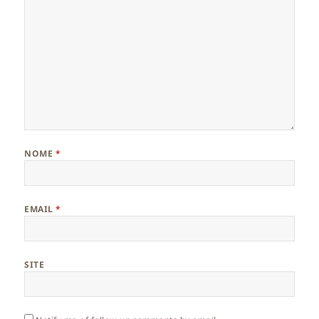
NOME
*
EMAIL
*
SITE