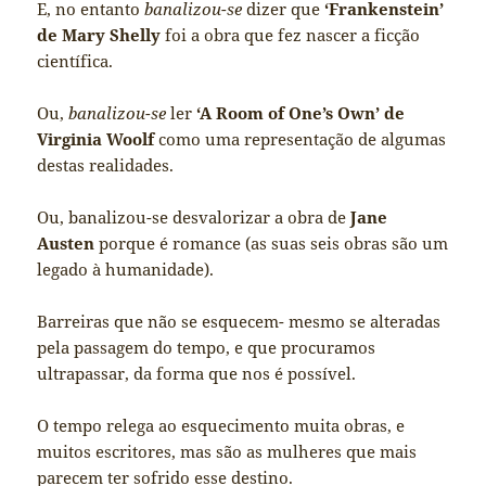
E, no entanto
banalizou-se
dizer que
‘Frankenstein’
de Mary Shelly
foi a obra que fez nascer a ficção
científica.
Ou,
banalizou-se
ler
‘A Room of One’s Own’ de
Virginia Woolf
como uma representação de algumas
destas realidades.
Ou, banalizou-se desvalorizar a obra de
Jane
Austen
porque é romance (as suas seis obras são um
legado à humanidade).
Barreiras que não se esquecem- mesmo se alteradas
pela passagem do tempo, e que procuramos
ultrapassar, da forma que nos é possível.
O tempo relega ao esquecimento muita obras, e
muitos escritores, mas são as mulheres que mais
parecem ter sofrido esse destino.