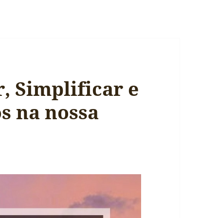
, Simplificar e
s na nossa