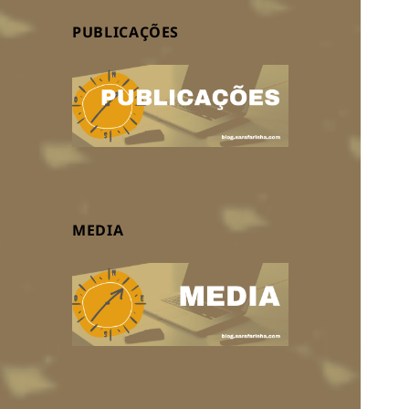
PUBLICAÇÕES
MEDIA