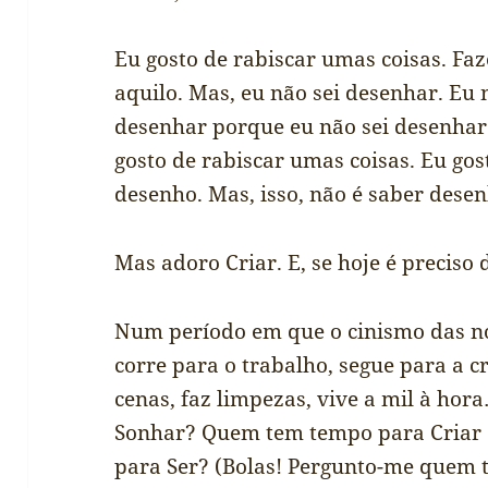
Eu gosto de rabiscar umas coisas. Faz
aquilo. Mas, eu não sei desenhar. Eu
desenhar porque eu não sei desenhar
gosto de rabiscar umas coisas. Eu go
desenho. Mas, isso, não é saber desen
Mas adoro Criar. E, se hoje é preciso 
Num período em que o cinismo das no
corre para o trabalho, segue para a 
cenas, faz limpezas, vive a mil à h
Sonhar? Quem tem tempo para Criar
para Ser? (Bolas! Pergunto-me quem