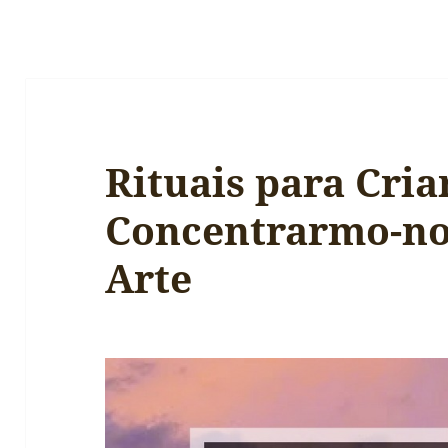
Rituais para Criar
Concentrarmo-no
Arte