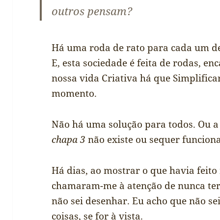
outros pensam?
Há uma roda de rato para cada um de
E, esta sociedade é feita de rodas, en
nossa vida Criativa há que Simplifica
momento.
Não há uma solução para todos. Ou a
chapa 3
não existe ou sequer funciona
Há dias, ao mostrar o que havia feit
chamaram-me à atenção de nunca ter 
não sei desenhar. Eu acho que não se
coisas, se for à vista.