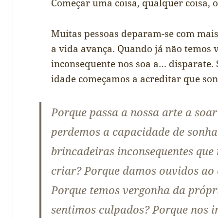
Começar uma coisa, qualquer coisa, o
Muitas pessoas deparam-se com mais 
a vida avança. Quando já não temos v
inconsequente nos soa a… disparate. 
idade começamos a acreditar que son
Porque passa a nossa arte a soar
perdemos a capacidade de sonh
brincadeiras inconsequentes que
criar? Porque damos ouvidos ao c
Porque temos vergonha da própr
sentimos culpados? Porque nos 