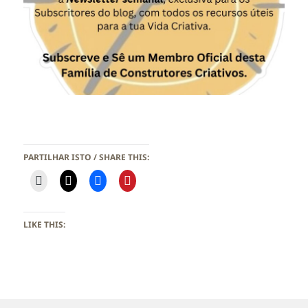
PARTILHAR ISTO / SHARE THIS:
LIKE THIS: