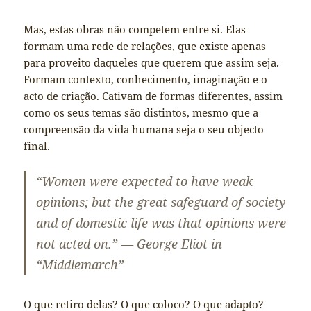
Mas, estas obras não competem entre si. Elas
formam uma rede de relações, que existe apenas
para proveito daqueles que querem que assim seja.
Formam contexto, conhecimento, imaginação e o
acto de criação. Cativam de formas diferentes, assim
como os seus temas são distintos, mesmo que a
compreensão da vida humana seja o seu objecto
final.
“Women were expected to have weak
opinions; but the great safeguard of society
and of domestic life was that opinions were
not acted on.” — George Eliot in
“Middlemarch”
O que retiro delas? O que coloco? O que adapto?