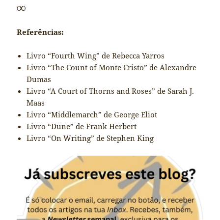
∞
Referências:
Livro “Fourth Wing” de Rebecca Yarros
Livro “The Count of Monte Cristo” de Alexandre
Dumas
Livro “A Court of Thorns and Roses” de Sarah J.
Maas
Livro “Middlemarch” de George Eliot
Livro “Dune” de Frank Herbert
Livro “On Writing” de Stephen King