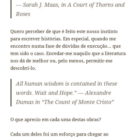
―
Sarah J. Maas, in
A Court of Thorns and
Roses
Quero perceber de que é feito este nosso instinto
para escrever histórias. Em especial, quando me
encontro numa fase de dúvidas de execução… que
tem sido o caso. Enredar-me naquilo que a literatura
nos dá de melhor ou, pelo menos, permitir-me
descobri-lo.
All human wisdom is contained in these
words. Wait and Hope.” — Alexandre
Dumas in “The Count of Monte Cristo”
O que aprecio em cada uma destas obras?
Cada um deles foi um esforço para chegar ao