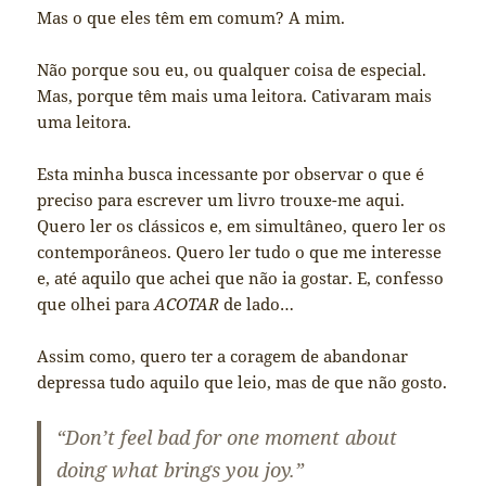
Mas o que eles têm em comum? A mim.
Não porque sou eu, ou qualquer coisa de especial.
Mas, porque têm mais uma leitora. Cativaram mais
uma leitora.
Esta minha busca incessante por observar o que é
preciso para escrever um livro trouxe-me aqui.
Quero ler os clássicos e, em simultâneo, quero ler os
contemporâneos. Quero ler tudo o que me interesse
e, até aquilo que achei que não ia gostar. E, confesso
que olhei para
ACOTAR
de lado…
Assim como, quero ter a coragem de abandonar
depressa tudo aquilo que leio, mas de que não gosto.
“Don’t feel bad for one moment about
doing what brings you joy.”