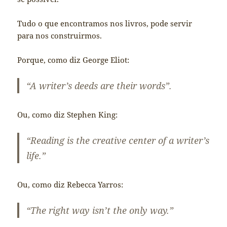
Tudo o que encontramos nos livros, pode servir
para nos construirmos.
Porque, como diz George Eliot:
“A writer’s deeds are their words”.
Ou, como diz Stephen King:
“Reading is the creative center of a writer’s
life.”
Ou, como diz Rebecca Yarros:
“The right way isn’t the only way.”