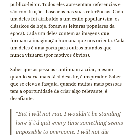
público-leitor. Todos eles apresentam referências e
são construções baseadas nas suas referências. Cada
um deles foi atribuído a um estilo popular (sim, os
clássicos de hoje, foram as leituras populares da
época). Cada um deles contém as imagens que
formam a imaginação humana que nos orienta. Cada
um deles é uma porta para outros mundos que
nunca visitarei (por motivos óbvios).
Saber que as pessoas continuam a criar, mesmo
quando seria mais fácil desistir, é inspirador. Saber
que se eleva a fasquia, quando muitas mais pessoas
têm a oportunidade de criar algo relevante, é
desafiante.
“But i will not run. I wouldn’t be standing
here if i’d quit every time something seems
impossible to overcome. I will not die