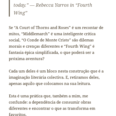
today.” — Rebecca Yarros in “Fourth
Wing”
Se “A Court of Thorns and Roses” é um recontar de
mitos, “Middlemarch” é uma inteligente crítica
social, “O Conde de Monte Cristo” são dilemas
morais e crenças diferentes e “Fourth Wing” é
fantasia épica simplificada, o que poderá ser a
próxima aventura?
Cada um deles é um bloco nesta construção que é a
imaginação literária colectiva. E, retiramos deles,
apenas aquilo que colocamos na sua leitura.
Esta é uma prática que, também a mim, me
confunde: a dependência de consumir obras
diferentes e encontrar o que as transforma em
favoritos.