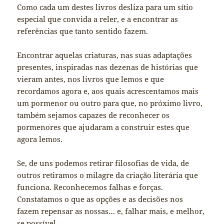
Como cada um destes livros desliza para um sítio
especial que convida a reler, e a encontrar as
referências que tanto sentido fazem.
Encontrar aquelas criaturas, nas suas adaptações
presentes, inspiradas nas dezenas de histórias que
vieram antes, nos livros que lemos e que
recordamos agora e, aos quais acrescentamos mais
um pormenor ou outro para que, no próximo livro,
também sejamos capazes de reconhecer os
pormenores que ajudaram a construir estes que
agora lemos.
Se, de uns podemos retirar filosofias de vida, de
outros retiramos o milagre da criação literária que
funciona. Reconhecemos falhas e forças.
Constatamos o que as opções e as decisões nos
fazem repensar as nossas… e, falhar mais, e melhor,
se possível.