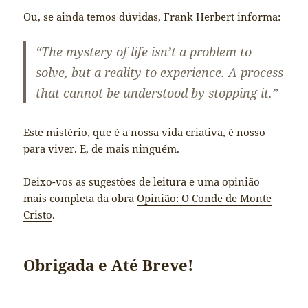
Ou, se ainda temos dúvidas, Frank Herbert informa:
“The mystery of life isn’t a problem to
solve, but a reality to experience. A process
that cannot be understood by stopping it.”
Este mistério, que é a nossa vida criativa, é nosso
para viver. E, de mais ninguém.
Deixo-vos as sugestões de leitura e uma opinião
mais completa da obra
Opinião: O Conde de Monte
Cristo
.
Obrigada e Até Breve!