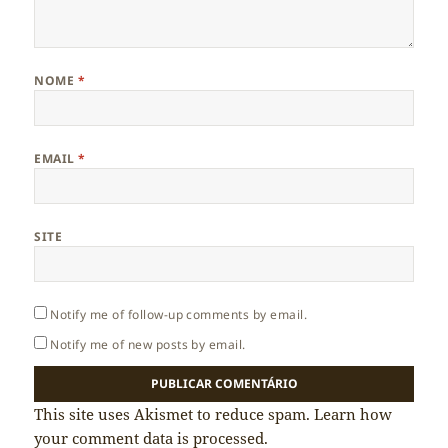
NOME
*
EMAIL
*
SITE
Notify me of follow-up comments by email.
Notify me of new posts by email.
This site uses Akismet to reduce spam.
Learn how
your comment data is processed.