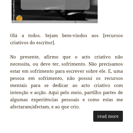
Olá a todos. Sejam bem-vindos aos [recursos
criativos do escritor].
No presente, afirmo que o acto criativo não
necessita, ou deve ter, sofrimento. Não precisamos
estar em sofrimento para escrever sobre ele. E, uma
pessoa em sofrimento, não possui os recursos
mentais para se dedicar ao acto criativo com
intenção e acção. Aqui pelo meio, partilho partes de
algumas experiências pessoais e como estas me
afectaram/afectam, e ao que crio.
read more